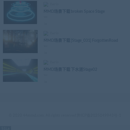
Ewrin
MMD场景下载 broken Space Stage
Ewrin
MMD场景下载 [Stage_031] ForgottenRoad
Ewrin
MMD场景下载 下水道Stage02
© 2020 44mmd.com. All rights reserved
黔ICP备2025049943号-1
51La