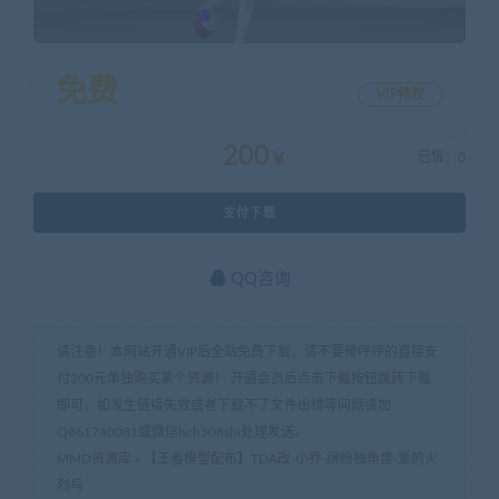
免费
VIP特权
200
￥
已售：0
支付下载
QQ咨询
请注意！本网站开通VIP后全站免费下载，请不要傻呼呼的直接支
付200元单独购买某个资源！ 开通会员后点击下载按钮跳转下载
即可，如发生链接失效或者下载不了文件出错等问题请加
Q861740081或微信hch508shi处理发送。
MMD资源库
»
【王者模型配布】TDA改-小乔-缤纷独角兽-爱的火
烈鸟