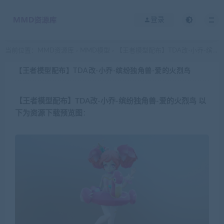
登录
当前位置：
MMD资源库
MMD模型
【王者模型配布】TDA改-小乔-缤纷独角兽-爱的火烈鸟
>
>
【王者模型配布】TDA改-小乔-缤纷独角兽-爱的火烈鸟
【王者模型配布】TDA改-小乔-缤纷独角兽-爱的火烈鸟
以
下为资源下载预览图
：